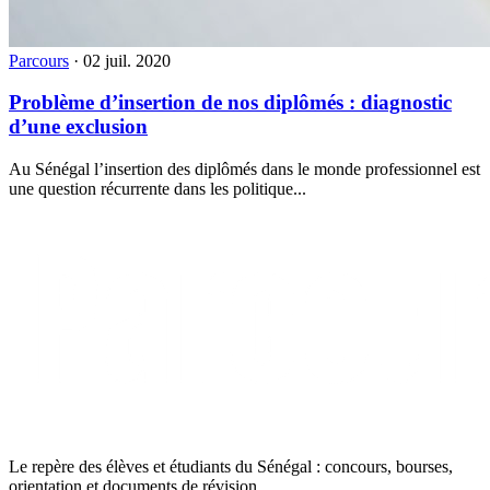
Parcours
·
02 juil. 2020
Problème d’insertion de nos diplômés : diagnostic
d’une exclusion
Au Sénégal l’insertion des diplômés dans le monde professionnel est
une question récurrente dans les politique...
Le repère des élèves et étudiants du Sénégal : concours, bourses,
orientation et documents de révision.