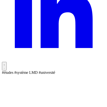
#études
#système LMD
#université