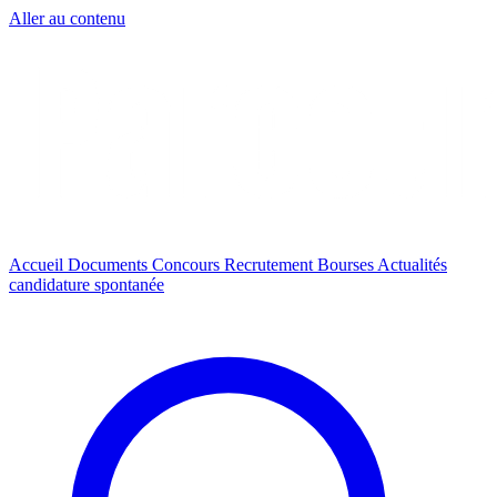
Aller au contenu
Accueil
Documents
Concours
Recrutement
Bourses
Actualités
candidature spontanée