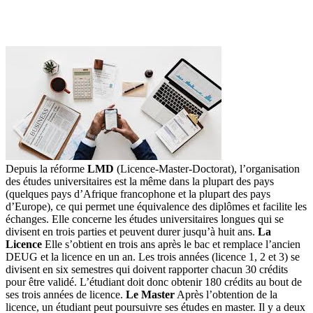
Depuis la réforme
LMD
(Licence-Master-Doctorat), l’organisation
des études universitaires est la même dans la plupart des pays
(quelques pays d’Afrique francophone et la plupart des pays
d’Europe), ce qui permet une équivalence des diplômes et facilite les
échanges. Elle concerne les études universitaires longues qui se
divisent en trois parties et peuvent durer jusqu’à huit ans.
La
Licence
Elle s’obtient en trois ans après le bac et remplace l’ancien
DEUG et la licence en un an. Les trois années (licence 1, 2 et 3) se
divisent en six semestres qui doivent rapporter chacun 30 crédits
pour être validé. L’étudiant doit donc obtenir 180 crédits au bout de
ses trois années de licence.
Le Master
Après l’obtention de la
licence, un étudiant peut poursuivre ses études en master. Il y a deux