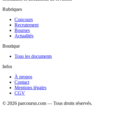
Rubriques
Concours
Recrutement
Bourses
Actualités
Boutique
Tous les documents
Infos
À propos
Contact
Mentions légales
CGV
© 2026 parcoursn.com — Tous droits réservés.