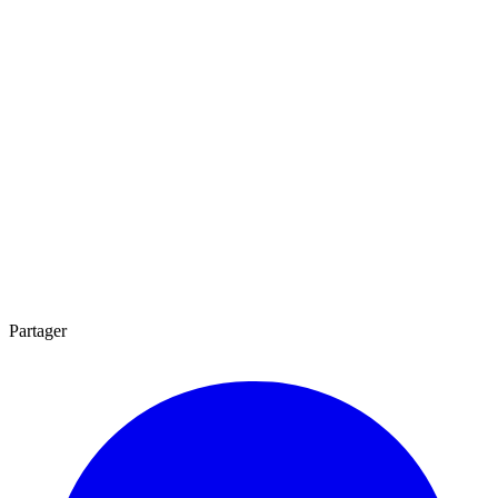
Partager