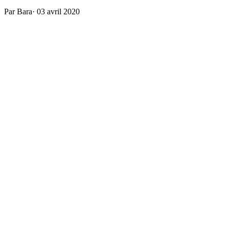
Par Bara
·
03 avril 2020