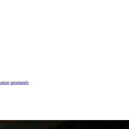
ature spontanée