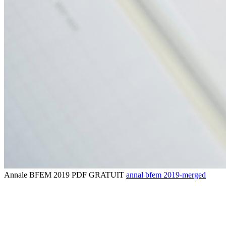
Annale BFEM 2019 PDF GRATUIT
annal bfem 2019-merged