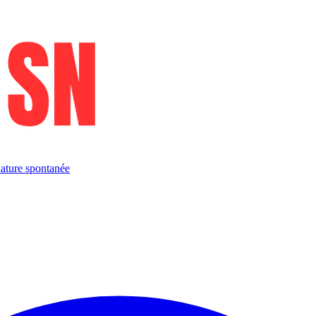
ature spontanée