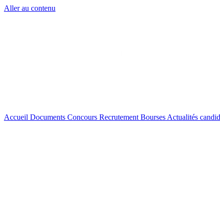
Aller au contenu
Accueil
Documents
Concours
Recrutement
Bourses
Actualités
candid