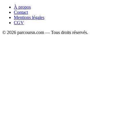
À propos
Contact
Mentions légales
CGV
© 2026 parcoursn.com — Tous droits réservés.