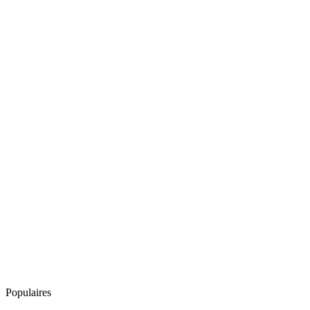
Populaires