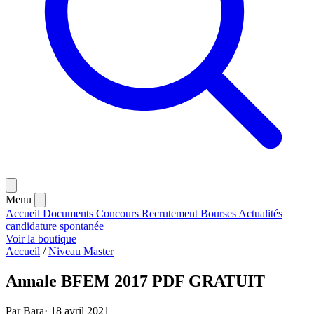
Menu
Accueil
Documents
Concours
Recrutement
Bourses
Actualités
candidature spontanée
Voir la boutique
Accueil
/
Niveau Master
Annale BFEM 2017 PDF GRATUIT
Par Bara
·
18 avril 2021