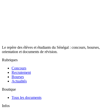
Le repère des élèves et étudiants du Sénégal : concours, bourses,
orientation et documents de révision.
Rubriques
Concours
Recrutement
Bourses
Actualités
Boutique
Tous les documents
Infos