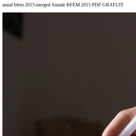
annal bfem 2015-merged Annale BFEM 2015 PDF GRATUIT