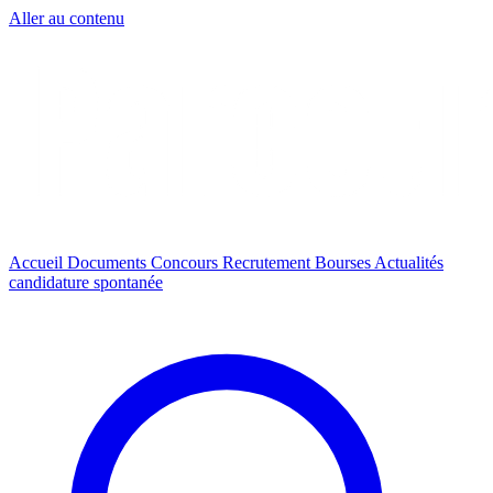
Aller au contenu
Accueil
Documents
Concours
Recrutement
Bourses
Actualités
candidature spontanée