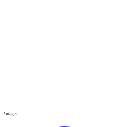
Partager