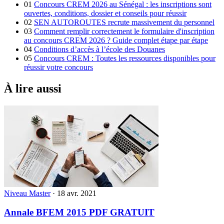
01
Concours CREM 2026 au Sénégal : les inscriptions sont
ouvertes, conditions, dossier et conseils pour réussir
02
SEN AUTOROUTES recrute massivement du personnel
03
Comment remplir correctement le formulaire d'inscription
au concours CREM 2026 ? Guide complet étape par étape
04
Conditions d’accès à l’école des Douanes
05
Concours CREM : Toutes les ressources disponibles pour
réussir votre concours
À lire aussi
Niveau Master
·
18 avr. 2021
Annale BFEM 2015 PDF GRATUIT