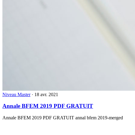
Niveau Master
·
18 avr. 2021
Annale BFEM 2019 PDF GRATUIT
Annale BFEM 2019 PDF GRATUIT annal bfem 2019-merged