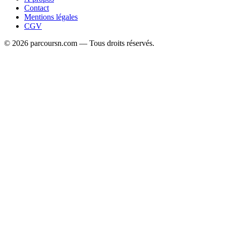
Contact
Mentions légales
CGV
© 2026 parcoursn.com — Tous droits réservés.