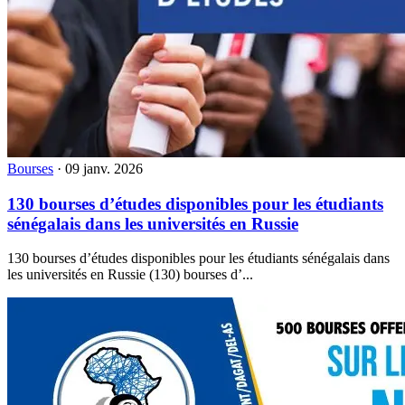
Bourses
·
09 janv. 2026
130 bourses d’études disponibles pour les étudiants
sénégalais dans les universités en Russie
130 bourses d’études disponibles pour les étudiants sénégalais dans
les universités en Russie (130) bourses d’...