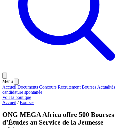
Menu
Accueil
Documents
Concours
Recrutement
Bourses
Actualités
candidature spontanée
Voir la boutique
Accueil
/
Bourses
ONG MEGA Africa offre 500 Bourses
d’Études au Service de la Jeunesse