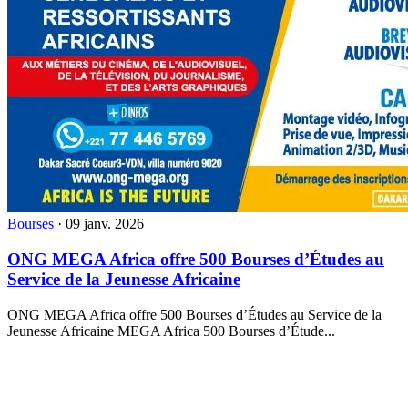
Bourses
·
09 janv. 2026
ONG MEGA Africa offre 500 Bourses d’Études au
Service de la Jeunesse Africaine
ONG MEGA Africa offre 500 Bourses d’Études au Service de la
Jeunesse Africaine MEGA Africa 500 Bourses d’Étude...