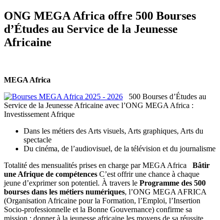
ONG MEGA Africa offre 500 Bourses
d’Études au Service de la Jeunesse
Africaine
MEGA Africa
500 Bourses d’Études au
Service de la Jeunesse Africaine avec l’ONG MEGA Africa :
Investissement Afrique
Dans les métiers des Arts visuels, Arts graphiques, Arts du
spectacle
Du cinéma, de l’audiovisuel, de la télévision et du journalisme
Totalité des mensualités prises en charge par MEGA Africa
Bâtir
une Afrique de compétences
C’est offrir une chance à chaque
jeune d’exprimer son potentiel. À travers le
Programme des 500
bourses dans les métiers numériques
, l’ONG MEGA AFRICA
(Organisation Africaine pour la Formation, l’Emploi, l’Insertion
Socio-professionnelle et la Bonne Gouvernance) confirme sa
mission : donner à la jeunesse africaine les moyens de sa réussite,