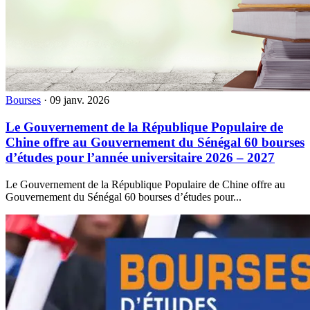
Bourses
·
09 janv. 2026
Le Gouvernement de la République Populaire de
Chine offre au Gouvernement du Sénégal 60 bourses
d’études pour l’année universitaire 2026 – 2027
Le Gouvernement de la République Populaire de Chine offre au
Gouvernement du Sénégal 60 bourses d’études pour...