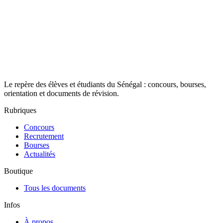
Le repère des élèves et étudiants du Sénégal : concours, bourses,
orientation et documents de révision.
Rubriques
Concours
Recrutement
Bourses
Actualités
Boutique
Tous les documents
Infos
À propos