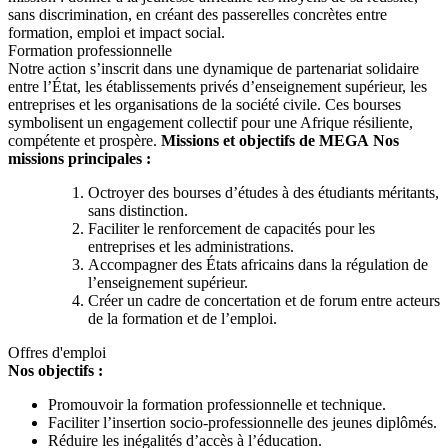
sans discrimination, en créant des passerelles concrètes entre
formation, emploi et impact social.
Formation professionnelle
Notre action s’inscrit dans une dynamique de partenariat solidaire
entre l’État, les établissements privés d’enseignement supérieur, les
entreprises et les organisations de la société civile. Ces bourses
symbolisent un engagement collectif pour une Afrique résiliente,
compétente et prospère.
Missions et objectifs de MEGA
Nos
missions principales :
Octroyer des bourses d’études à des étudiants méritants,
sans distinction.
Faciliter le renforcement de capacités pour les
entreprises et les administrations.
Accompagner des États africains dans la régulation de
l’enseignement supérieur.
Créer un cadre de concertation et de forum entre acteurs
de la formation et de l’emploi.
Offres d'emploi
Nos objectifs :
Promouvoir la formation professionnelle et technique.
Faciliter l’insertion socio-professionnelle des jeunes diplômés.
Réduire les inégalités d’accès à l’éducation.