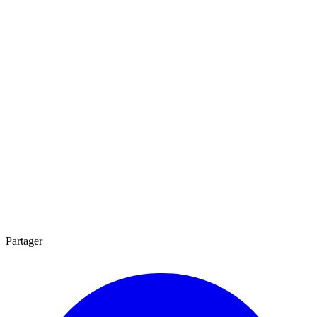
Partager