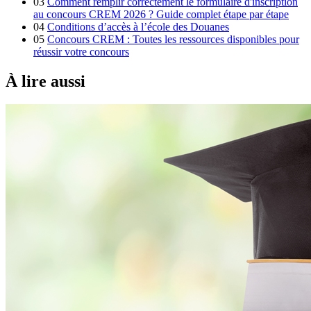
03
Comment remplir correctement le formulaire d'inscription
au concours CREM 2026 ? Guide complet étape par étape
04
Conditions d’accès à l’école des Douanes
05
Concours CREM : Toutes les ressources disponibles pour
réussir votre concours
À lire aussi