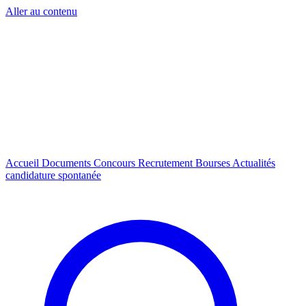
Aller au contenu
Accueil
Documents
Concours
Recrutement
Bourses
Actualités
candidature spontanée