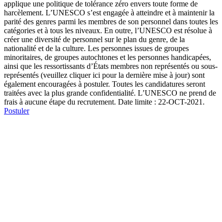
applique une politique de tolérance zéro envers toute forme de
harcèlement. L’UNESCO s’est engagée à atteindre et à maintenir la
parité des genres parmi les membres de son personnel dans toutes les
catégories et à tous les niveaux. En outre, l’UNESCO est résolue à
créer une diversité de personnel sur le plan du genre, de la
nationalité et de la culture. Les personnes issues de groupes
minoritaires, de groupes autochtones et les personnes handicapées,
ainsi que les ressortissants d’États membres non représentés ou sous-
représentés (veuillez cliquer ici pour la dernière mise à jour) sont
également encouragées à postuler. Toutes les candidatures seront
traitées avec la plus grande confidentialité. L’UNESCO ne prend de
frais à aucune étape du recrutement. Date limite : 22-OCT-2021.
Postuler