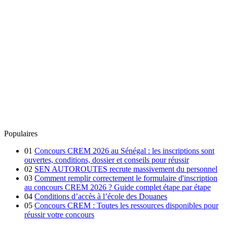
Populaires
01
Concours CREM 2026 au Sénégal : les inscriptions sont
ouvertes, conditions, dossier et conseils pour réussir
02
SEN AUTOROUTES recrute massivement du personnel
03
Comment remplir correctement le formulaire d'inscription
au concours CREM 2026 ? Guide complet étape par étape
04
Conditions d’accès à l’école des Douanes
05
Concours CREM : Toutes les ressources disponibles pour
réussir votre concours