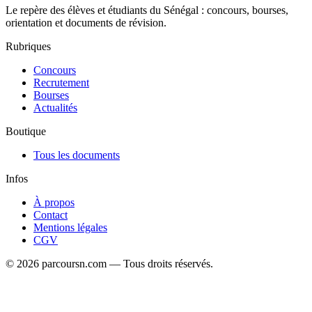
Le repère des élèves et étudiants du Sénégal : concours, bourses,
orientation et documents de révision.
Rubriques
Concours
Recrutement
Bourses
Actualités
Boutique
Tous les documents
Infos
À propos
Contact
Mentions légales
CGV
© 2026 parcoursn.com — Tous droits réservés.