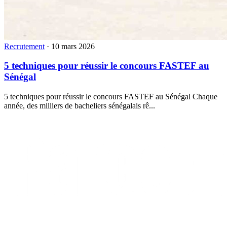
Recrutement
·
10 mars 2026
5 techniques pour réussir le concours FASTEF au
Sénégal
5 techniques pour réussir le concours FASTEF au Sénégal Chaque
année, des milliers de bacheliers sénégalais rê...