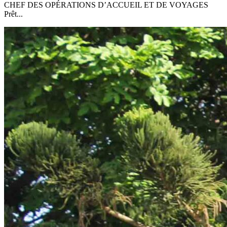
CHEF DES OPÉRATIONS D’ACCUEIL ET DE VOYAGES
Prêt...