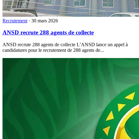
Recrutement
·
30 mars 2026
ANSD recrute 288 agents de collecte
ANSD recrute 288 agents de collecte L’ANSD lance un appel à
candidatures pour le recrutement de 288 agents de...