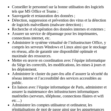
Conseiller le personnel sur la bonne utilisation des logiciels
tels que MS Office et Teams ;
Sauvegarde et restauration des données ;
Détection, suppression et prévention des virus et la détection
de logiciels malveillants (malware detection) ;
Recherche et récupération des données internes et externes ;
Assurer un service de dépannage pour les imprimantes,
connections internet, etc.
Administrer le système virtualisé de l’infrastructure Office, y
compris les serveurs Windows et Linux ainsi que le stockage
en réseau, afin de garantir une disponibilité optimale et
maximale des ressources.
Mettre en œuvre en coordination avec l’équipe informatique
du Siège les correctifs, les modifications, les mises à jours et
les déploiement.
Administrer le cluster du pare-feu afin d’assurer la sécurité du
réseau interne et l’accessibilité des services accessibles au
public.
En liaison avec l’équipe informatique de Paris, administrer et
assurer la maintenance des infrastructures informatiques
matérielles (serveurs, téléphone, connections filaires et wifi
etc…)
Administrer les comptes utilisateur et ordinateur, les
réinitialisations de mot de passe ainsi que les appartenances