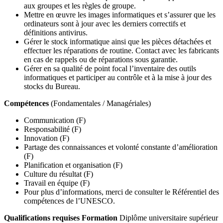
aux groupes et les règles de groupe.
Mettre en œuvre les images informatiques et s’assurer que les
ordinateurs sont à jour avec les derniers correctifs et
définitions antivirus.
Gérer le stock informatique ainsi que les pièces détachées et
effectuer les réparations de routine. Contact avec les fabricants
en cas de rappels ou de réparations sous garantie.
Gérer en sa qualité de point focal l’inventaire des outils
informatiques et participer au contrôle et à la mise à jour des
stocks du Bureau.
Compétences
(Fondamentales / Managériales)
Communication (F)
Responsabilité (F)
Innovation (F)
Partage des connaissances et volonté constante d’amélioration
(F)
Planification et organisation (F)
Culture du résultat (F)
Travail en équipe (F)
Pour plus d’informations, merci de consulter le Référentiel des
compétences de l’UNESCO.
Qualifications requises
Formation
Diplôme universitaire supérieur