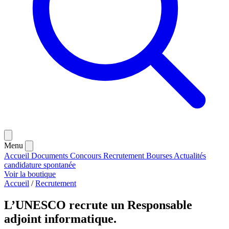
Menu
Accueil
Documents
Concours
Recrutement
Bourses
Actualités
candidature spontanée
Voir la boutique
Accueil
/
Recrutement
L’UNESCO recrute un Responsable
adjoint informatique.