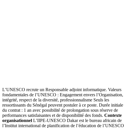
L’UNESCO recrute un Responsable adjoint informatique. Valeurs
fondamentales de l’UNESCO : Engagement envers l’Organisation,
intégrité, respect de la diversité, professionnalisme Seuls les
ressortissants du Sénégal peuvent postuler à ce poste. Durée initiale
du contrat : 1 an avec possibilité de prolongation sous réserve de
performances satisfaisantes et de disponibilité des fonds.
Contexte
organisationnel
L’IIPE-UNESCO Dakar est le bureau africain de
l’Institut international de planification de l’éducation de l’UNESCO