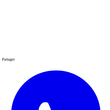
Partager