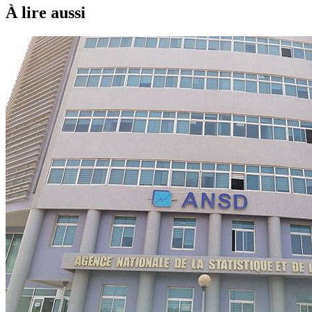
À lire aussi