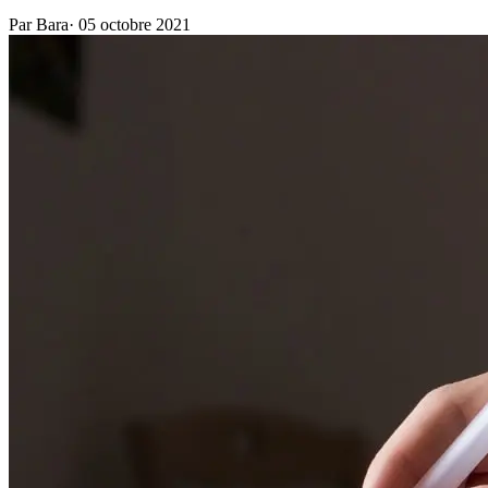
Par Bara
·
05 octobre 2021