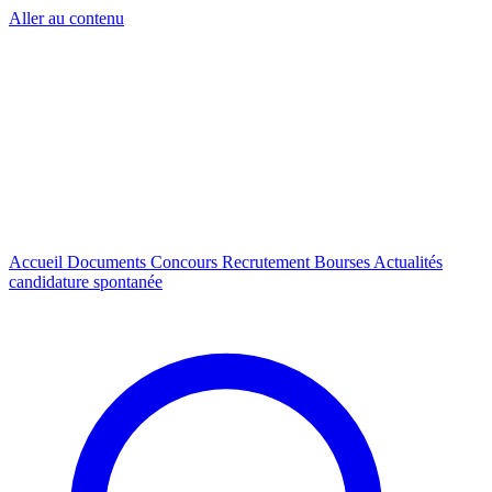
Aller au contenu
Accueil
Documents
Concours
Recrutement
Bourses
Actualités
candidature spontanée