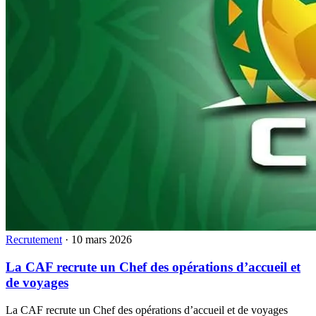
Recrutement
·
10 mars 2026
La CAF recrute un Chef des opérations d’accueil et
de voyages
La CAF recrute un Chef des opérations d’accueil et de voyages