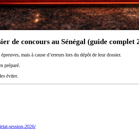
ssier de concours au Sénégal (guide complet 
épreuves, mais à cause d’erreurs lors du dépôt de leur dossier.
en préparé.
es éviter.
etat-session-2026/