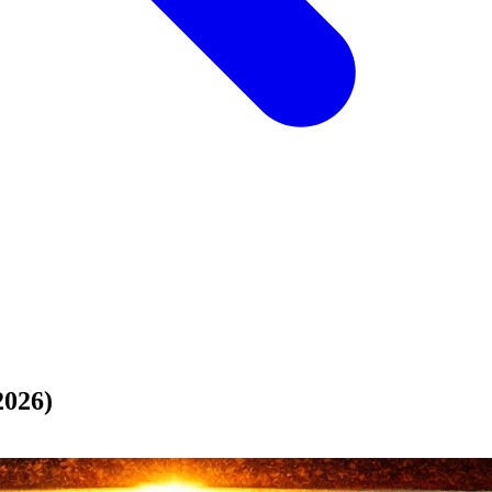
2026)