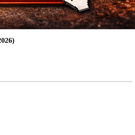
2026)