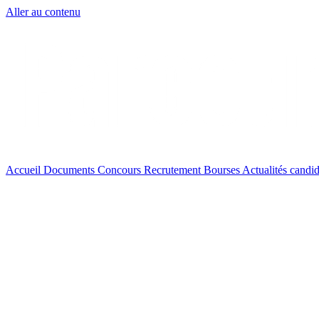
Aller au contenu
Accueil
Documents
Concours
Recrutement
Bourses
Actualités
candid