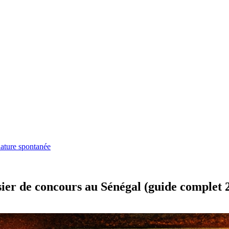
ature spontanée
ssier de concours au Sénégal (guide complet 