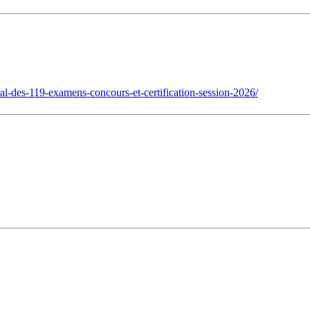
ral-des-119-examens-concours-et-certification-session-2026/