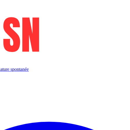
ature spontanée