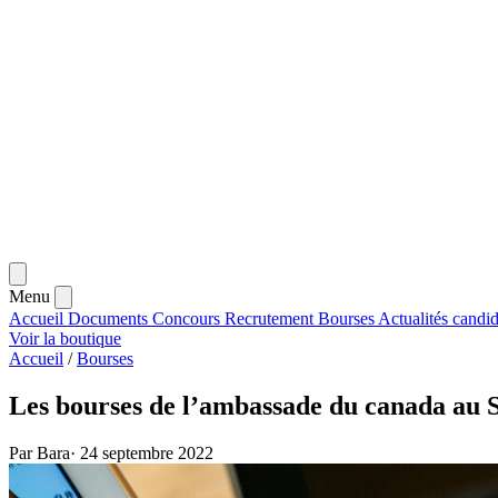
Menu
Accueil
Documents
Concours
Recrutement
Bourses
Actualités
candid
Voir la boutique
Accueil
/
Bourses
Les bourses de l’ambassade du canada au 
Par Bara
·
24 septembre 2022