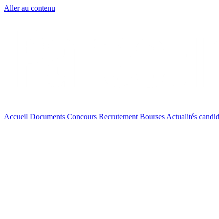
Aller au contenu
Accueil
Documents
Concours
Recrutement
Bourses
Actualités
candid