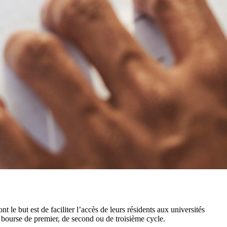
le but est de faciliter l’accès de leurs résidents aux universités
 bourse de premier, de second ou de troisième cycle.