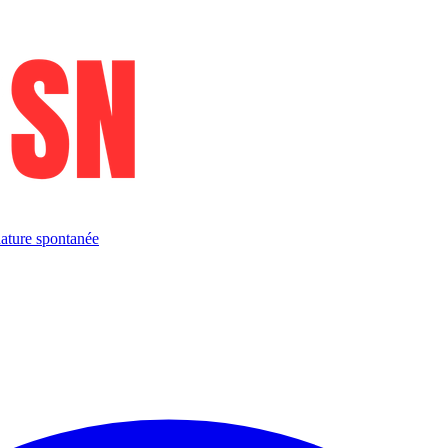
ature spontanée