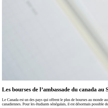
Les bourses de l’ambassade du canada au 
Le Canada est un des pays qui offrent le plus de bourses au monde aux é
canadiennes. Pour les étudiants sénégalais, il est désormais possible