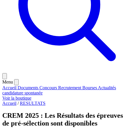
Menu
Accueil
Documents
Concours
Recrutement
Bourses
Actualités
candidature spontanée
Voir la boutique
Accueil
/
RESULTATS
CREM 2025 : Les Résultats des épreuves
de pré-sélection sont disponibles