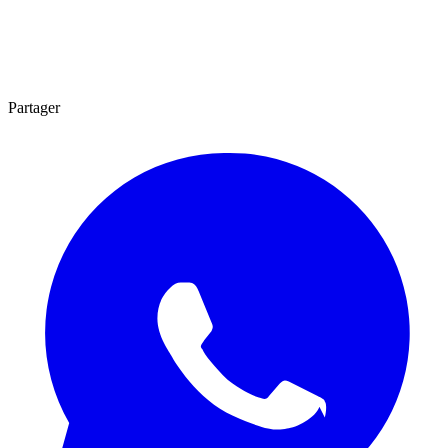
Partager