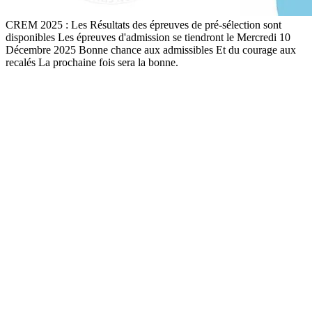
CREM 2025 : Les Résultats des épreuves de pré-sélection sont
disponibles Les épreuves d'admission se tiendront le Mercredi 10
Décembre 2025 Bonne chance aux admissibles Et du courage aux
recalés La prochaine fois sera la bonne.