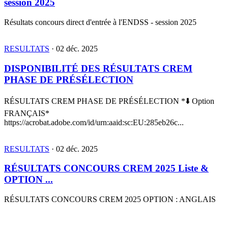
RESULTATS
·
22 déc. 2025
Résultats concours direct d'entrée à l'ENDSS -
session 2025
Résultats concours direct d'entrée à l'ENDSS - session 2025