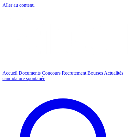
Aller au contenu
Accueil
Documents
Concours
Recrutement
Bourses
Actualités
candidature spontanée