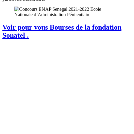
Voir pour vous Bourses de la fondation
Sonatel .