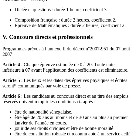
Dictée et questions : durée 1 heure, coefficient 3.
Composition française : durée 2 heures, coefficient 2.
Epreuve de Mathématiques : durée 2 heures, coefficient 2.
V. Concours directs et professionnels
Programmes prévus à l’annexe II du décret n°2007-951 du 07 août
2007
Article 4
: Chaque épreuve est notée de 0 à 20. Toute note
inférieure à 07 avant l’application des coefficients est éliminatoire.
Article 5
: Les lieux et les dates des épreuves physiques et écrites
seront* communiqués par voie de presse.
Article 6
: Les candidats au concours direct et au titre des emplois
réservés doivent remplir les conditions ci- après :
être de nationalité sénégalaise.
être âgé de 20 ans au moins et de 30 ans au plus au premier
janvier de l’année en cours.
jouir de ses droits civiques et être de bonne moralité .
être de constitution robuste et reconnu apte à un service actif