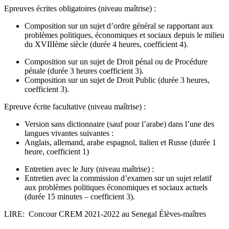
Epreuves écrites obligatoires (niveau maîtrise) :
Composition sur un sujet d’ordre général se rapportant aux
problèmes politiques, économiques et sociaux depuis le milieu
du XVIIIème siècle (durée 4 heures, coefficient 4).
Composition sur un sujet de Droit pénal ou de Procédure
pénale (durée 3 heures coefficient 3).
Composition sur un sujet de Droit Public (durée 3 heures,
coefficient 3).
Epreuve écrite facultative (niveau maîtrise) :
Version sans dictionnaire (sauf pour l’arabe) dans l’une des
langues vivantes suivantes :
Anglais, allemand, arabe espagnol, italien et Russe (durée 1
heure, coefficient 1)
Entretien avec le Jury (niveau maîtrise) :
Entretien avec la commission d’examen sur un sujet relatif
aux problèmes politiques économiques et sociaux actuels
(durée 15 minutes – coefficient 3).
LIRE: Concour CREM 2021-2022 au Senegal Élèves-maîtres