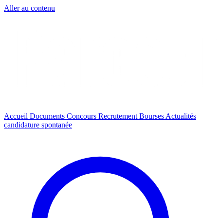
Aller au contenu
Accueil
Documents
Concours
Recrutement
Bourses
Actualités
candidature spontanée