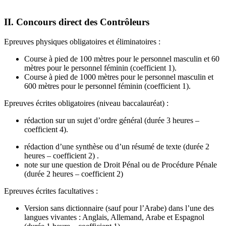
II. Concours direct des Contrôleurs
Epreuves physiques obligatoires et éliminatoires :
Course à pied de 100 mètres pour le personnel masculin et 60
mètres pour le personnel féminin (coefficient 1).
Course à pied de 1000 mètres pour le personnel masculin et
600 mètres pour le personnel féminin (coefficient 1).
Epreuves écrites obligatoires (niveau baccalauréat) :
rédaction sur un sujet d’ordre général (durée 3 heures –
coefficient 4).
rédaction d’une synthèse ou d’un résumé de texte (durée 2
heures – coefficient 2) .
note sur une question de Droit Pénal ou de Procédure Pénale
(durée 2 heures – coefficient 2)
Epreuves écrites facultatives :
Version sans dictionnaire (sauf pour l’Arabe) dans l’une des
langues vivantes : Anglais, Allemand, Arabe et Espagnol