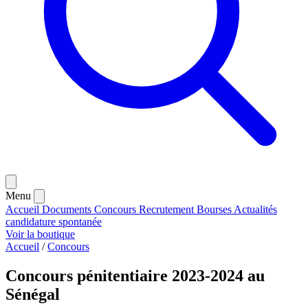
Menu
Accueil
Documents
Concours
Recrutement
Bourses
Actualités
candidature spontanée
Voir la boutique
Accueil
/
Concours
Concours pénitentiaire 2023-2024 au
Sénégal