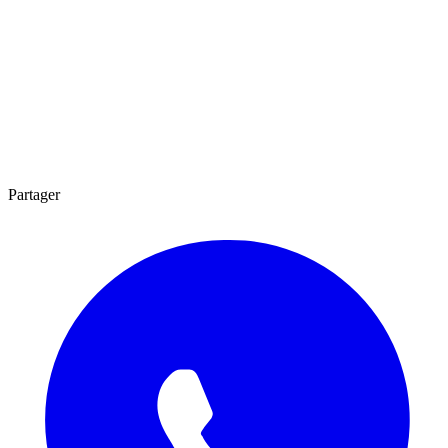
Partager