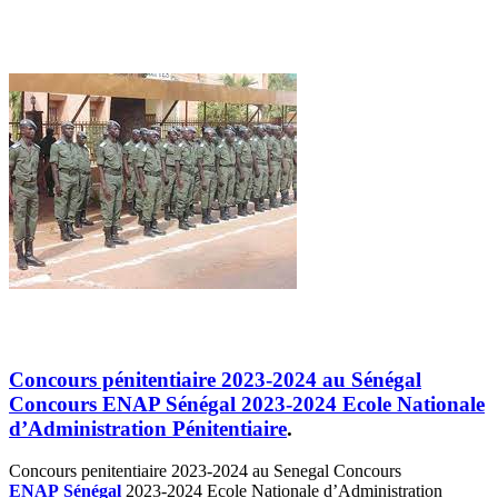
Concours pénitentiaire 2023-2024 au Sénégal
Concours ENAP Sénégal 2023-2024 Ecole Nationale
d’Administration Pénitentiaire
.
Concours penitentiaire 2023-2024 au Senegal Concours
ENAP
Sénégal
2023-2024 Ecole Nationale d’Administration