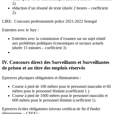
2)
rédaction d’un résumé de texte (durée 2 heures – coefficient
2).
LIRE: Concours professionnels police 2021-2022 Senegal
Entretien avec le Jury :
Entretien avec la commission d’examen sur un sujet relatif
aux problèmes politiques économiques et sociaux actuels
(durée 15 minutes – coefficient 3)
IV. Concours direct des Surveillants et Surveillantes
de prison et au titre des emplois réservés
Epreuves physiques obligatoires et éliminatoires :
Course à pied de 100 mètres pour le personnel masculin et 60
mètres pour le personnel féminin (coefficient 1 ).
Course à pied de 1000 mètres pour le personnel masculin et
600 mètres pour le personnel féminin (coefficient 1).
Epreuves écrites obligatoires (niveau certificat de fin d’études
élémentaires – CFEE) :