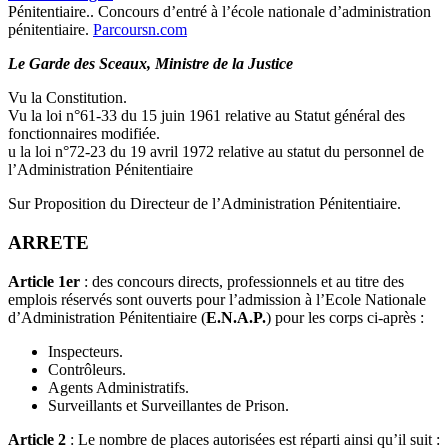
Pénitentiaire.. Concours d’entré à l’école nationale d’administration
pénitentiaire.
Parcoursn.com
Le Garde des Sceaux, Ministre de la Justice
Vu la Constitution.
Vu la loi n°61-33 du 15 juin 1961 relative au Statut général des
fonctionnaires modifiée.
u la loi n°72-23 du 19 avril 1972 relative au statut du personnel de
l’Administration Pénitentiaire
Sur Proposition du Directeur de l’Administration Pénitentiaire.
ARRETE
Article 1er
: des concours directs, professionnels et au titre des
emplois réservés sont ouverts pour l’admission à l’Ecole Nationale
d’Administration Pénitentiaire (
E.N.A.P.
) pour les corps ci-après :
Inspecteurs.
Contrôleurs.
Agents Administratifs.
Surveillants et Surveillantes de Prison.
Article 2
: Le nombre de places autorisées est réparti ainsi qu’il suit :