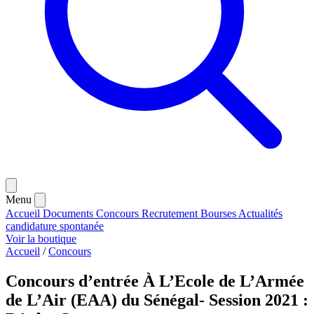
Menu
Accueil
Documents
Concours
Recrutement
Bourses
Actualités
candidature spontanée
Voir la boutique
Accueil
/
Concours
Concours d’entrée À L’Ecole de L’Armée
de L’Air (EAA) du Sénégal- Session 2021 :