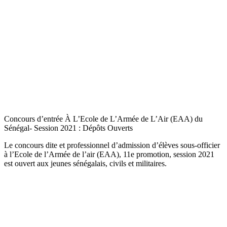
Concours d’entrée À L’Ecole de L’Armée de L’Air (EAA) du
Sénégal- Session 2021 : Dépôts Ouverts
Le concours dite et professionnel d’admission d’élèves sous-officier
à l’Ecole de l’Armée de l’air (EAA), 11e promotion, session 2021
est ouvert aux jeunes sénégalais, civils et militaires.