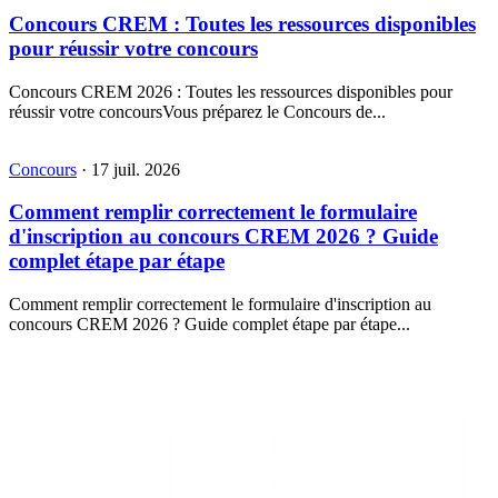
Concours CREM : Toutes les ressources disponibles
pour réussir votre concours
Concours CREM 2026 : Toutes les ressources disponibles pour
réussir votre concoursVous préparez le Concours de...
Concours
·
17 juil. 2026
Comment remplir correctement le formulaire
d'inscription au concours CREM 2026 ? Guide
complet étape par étape
Comment remplir correctement le formulaire d'inscription au
concours CREM 2026 ? Guide complet étape par étape...