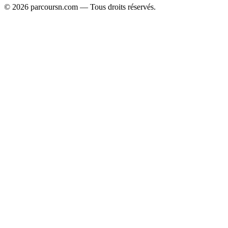
© 2026 parcoursn.com — Tous droits réservés.