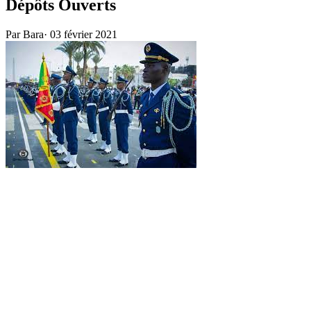
Dépôts Ouverts
Par Bara
·
03 février 2021