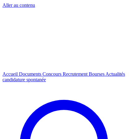
Aller au contenu
Accueil
Documents
Concours
Recrutement
Bourses
Actualités
candidature spontanée