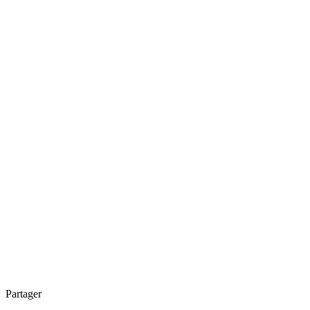
Partager