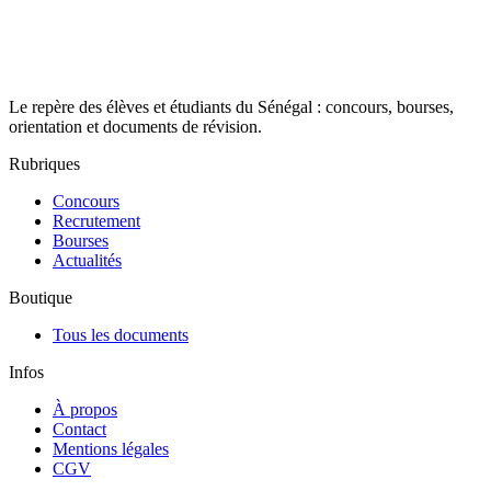
Le repère des élèves et étudiants du Sénégal : concours, bourses,
orientation et documents de révision.
Rubriques
Concours
Recrutement
Bourses
Actualités
Boutique
Tous les documents
Infos
À propos
Contact
Mentions légales
CGV