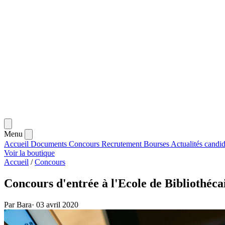
Menu
Accueil
Documents
Concours
Recrutement
Bourses
Actualités
candid
Voir la boutique
Accueil
/
Concours
Concours d'entrée à l'Ecole de Bibliothéca
Par Bara
·
03 avril 2020