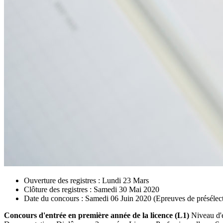
Ouverture des registres : Lundi 23 Mars
Clôture des registres : Samedi 30 Mai 2020
Date du concours : Samedi 06 Juin 2020 (Epreuves de présélec
Concours d'entrée en première année de la licence (L1)
Niveau d'é