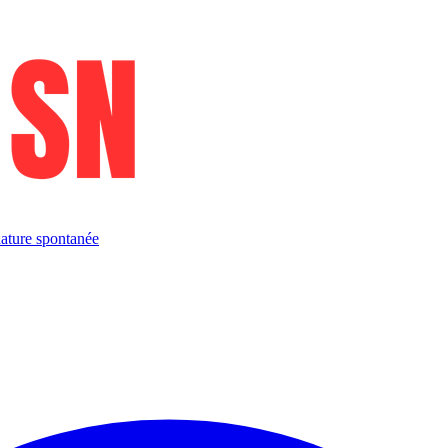
ature spontanée