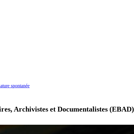
ature spontanée
ires, Archivistes et Documentalistes (EBAD)