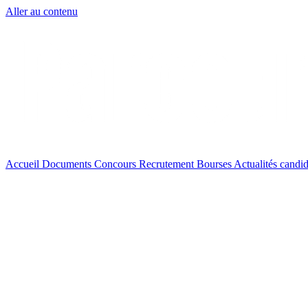
Aller au contenu
Accueil
Documents
Concours
Recrutement
Bourses
Actualités
candid