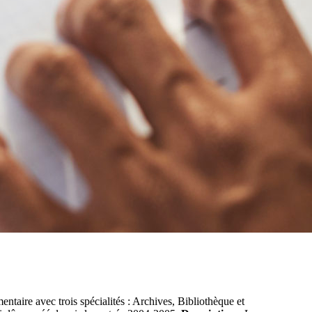
taire avec trois spécialités : Archives, Bibliothèque et