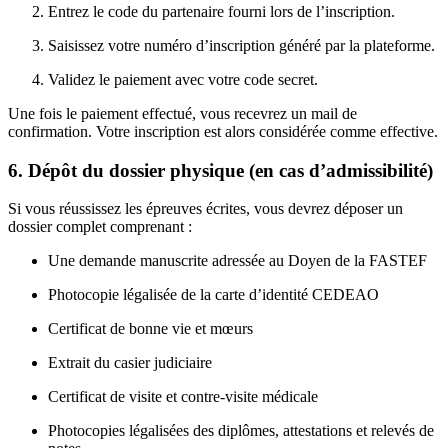
Entrez le code du partenaire fourni lors de l’inscription.
Saisissez votre numéro d’inscription généré par la plateforme.
Validez le paiement avec votre code secret.
Une fois le paiement effectué, vous recevrez un mail de
confirmation. Votre inscription est alors considérée comme effective.
6. Dépôt du dossier physique (en cas d’admissibilité)
Si vous réussissez les épreuves écrites, vous devrez déposer un
dossier complet comprenant :
Une demande manuscrite adressée au Doyen de la FASTEF
Photocopie légalisée de la carte d’identité CEDEAO
Certificat de bonne vie et mœurs
Extrait du casier judiciaire
Certificat de visite et contre-visite médicale
Photocopies légalisées des diplômes, attestations et relevés de