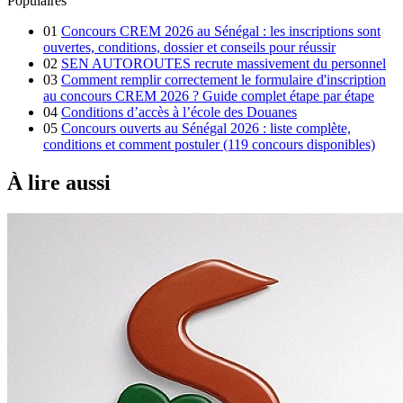
Populaires
01
Concours CREM 2026 au Sénégal : les inscriptions sont
ouvertes, conditions, dossier et conseils pour réussir
02
SEN AUTOROUTES recrute massivement du personnel
03
Comment remplir correctement le formulaire d'inscription
au concours CREM 2026 ? Guide complet étape par étape
04
Conditions d’accès à l’école des Douanes
05
Concours ouverts au Sénégal 2026 : liste complète,
conditions et comment postuler (119 concours disponibles)
À lire aussi