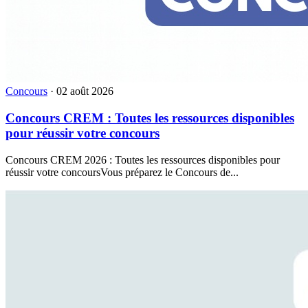
Concours
·
02 août 2026
Concours CREM : Toutes les ressources disponibles
pour réussir votre concours
Concours CREM 2026 : Toutes les ressources disponibles pour
réussir votre concoursVous préparez le Concours de...