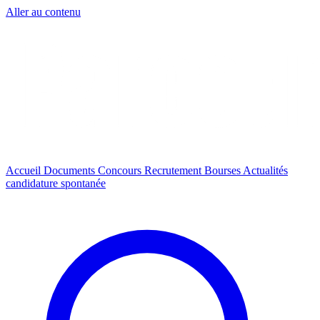
Aller au contenu
Accueil
Documents
Concours
Recrutement
Bourses
Actualités
candidature spontanée