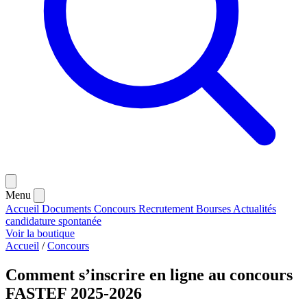
Menu
Accueil
Documents
Concours
Recrutement
Bourses
Actualités
candidature spontanée
Voir la boutique
Accueil
/
Concours
Comment s’inscrire en ligne au concours
FASTEF 2025-2026