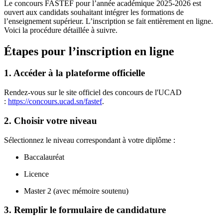
Le concours FASTEF pour l’année académique 2025-2026 est
ouvert aux candidats souhaitant intégrer les formations de
l’enseignement supérieur. L’inscription se fait entièrement en ligne.
Voici la procédure détaillée à suivre.
Étapes pour l’inscription en ligne
1. Accéder à la plateforme officielle
Rendez-vous sur le site officiel des concours de l'UCAD
:
https://concours.ucad.sn/fastef
.
2. Choisir votre niveau
Sélectionnez le niveau correspondant à votre diplôme :
Baccalauréat
Licence
Master 2 (avec mémoire soutenu)
3. Remplir le formulaire de candidature