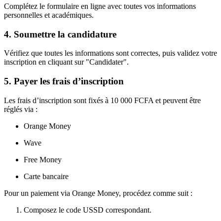
Complétez le formulaire en ligne avec toutes vos informations
personnelles et académiques.
4. Soumettre la candidature
Vérifiez que toutes les informations sont correctes, puis validez votre
inscription en cliquant sur "Candidater".
5. Payer les frais d’inscription
Les frais d’inscription sont fixés à 10 000 FCFA et peuvent être
réglés via :
Orange Money
Wave
Free Money
Carte bancaire
Pour un paiement via Orange Money, procédez comme suit :
Composez le code USSD correspondant.