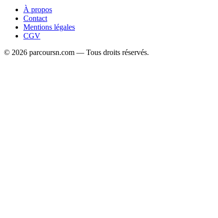
À propos
Contact
Mentions légales
CGV
© 2026 parcoursn.com — Tous droits réservés.