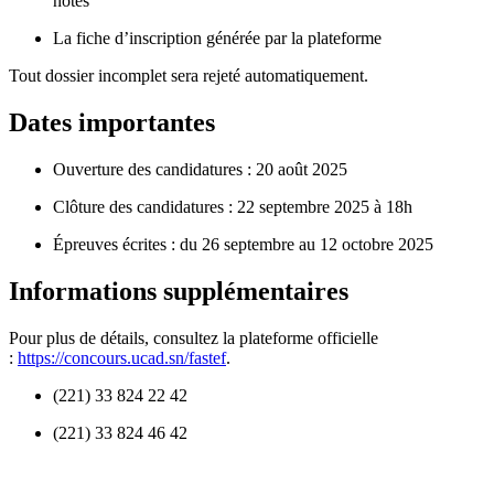
notes
La fiche d’inscription générée par la plateforme
Tout dossier incomplet sera rejeté automatiquement.
Dates importantes
Ouverture des candidatures : 20 août 2025
Clôture des candidatures : 22 septembre 2025 à 18h
Épreuves écrites : du 26 septembre au 12 octobre 2025
Informations supplémentaires
Pour plus de détails, consultez la plateforme officielle
:
https://concours.ucad.sn/fastef
.
(221) 33 824 22 42
(221) 33 824 46 42