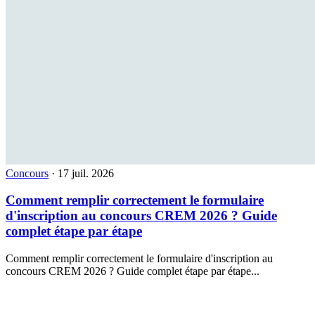
Concours
·
17 juil. 2026
Comment remplir correctement le formulaire
d'inscription au concours CREM 2026 ? Guide
complet étape par étape
Comment remplir correctement le formulaire d'inscription au
concours CREM 2026 ? Guide complet étape par étape...