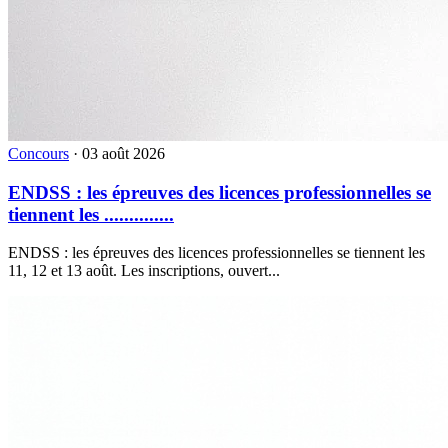
Concours
·
03 août 2026
ENDSS : les épreuves des licences professionnelles se
tiennent les ..............
ENDSS : les épreuves des licences professionnelles se tiennent les
11, 12 et 13 août. Les inscriptions, ouvert...