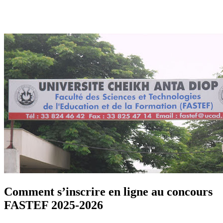
Comment s’inscrire en ligne au concours
FASTEF 2025-2026