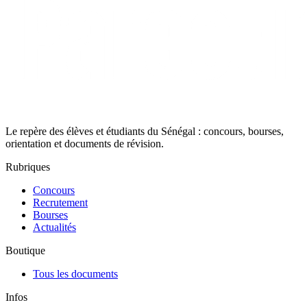
Le repère des élèves et étudiants du Sénégal : concours, bourses,
orientation et documents de révision.
Rubriques
Concours
Recrutement
Bourses
Actualités
Boutique
Tous les documents
Infos