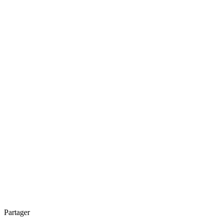
Partager