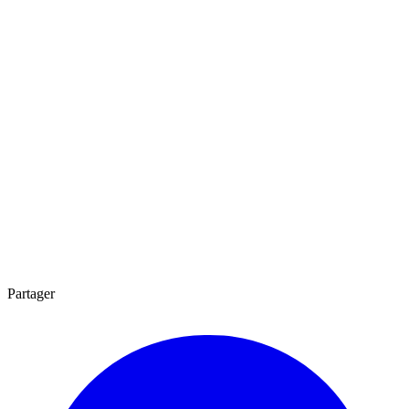
Partager