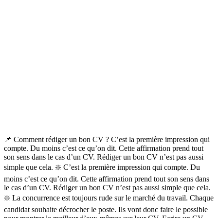
📌 Comment rédiger un bon CV ? C’est la première impression qui
compte. Du moins c’est ce qu’on dit. Cette affirmation prend tout
son sens dans le cas d’un CV. Rédiger un bon CV n’est pas aussi
simple que cela. ❇️ C’est la première impression qui compte. Du
moins c’est ce qu’on dit. Cette affirmation prend tout son sens dans
le cas d’un CV. Rédiger un bon CV n’est pas aussi simple que cela.
❇️ La concurrence est toujours rude sur le marché du travail. Chaque
candidat souhaite décrocher le poste. Ils vont donc faire le possible