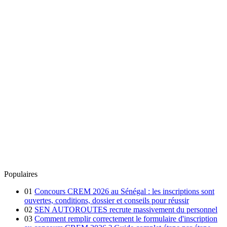
Populaires
01
Concours CREM 2026 au Sénégal : les inscriptions sont
ouvertes, conditions, dossier et conseils pour réussir
02
SEN AUTOROUTES recrute massivement du personnel
03
Comment remplir correctement le formulaire d'inscription