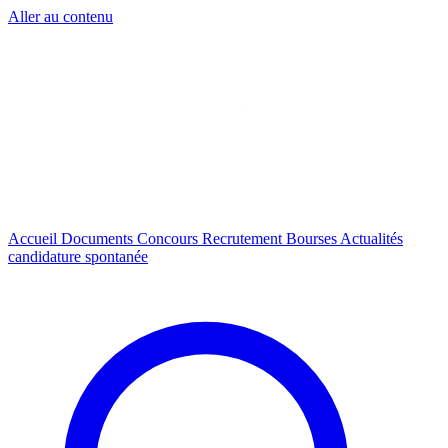
Aller au contenu
Accueil
Documents
Concours
Recrutement
Bourses
Actualités
candidature spontanée