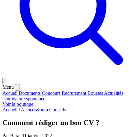
Menu
Accueil
Documents
Concours
Recrutement
Bourses
Actualités
candidature spontanée
Voir la boutique
Accueil
/
Astuces&amp;Conseils
Comment rédiger un bon CV ?
Par Bara
·
11 janvier 2022