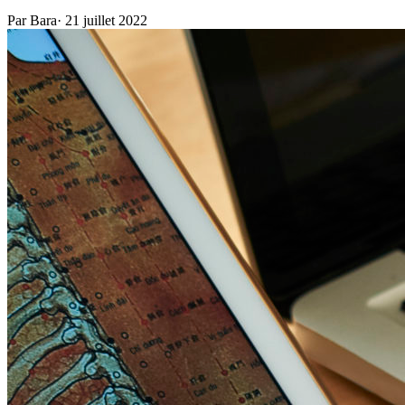
Par Bara
·
21 juillet 2022