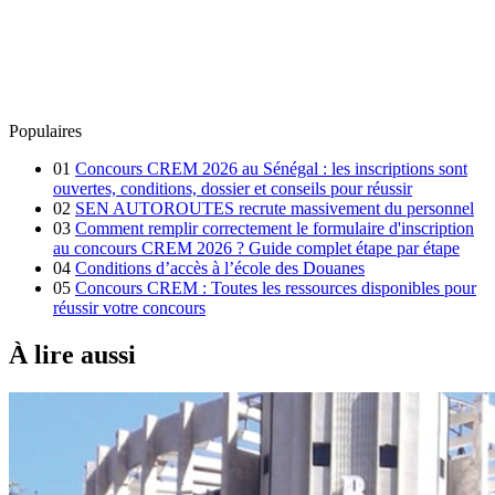
Populaires
01
Concours CREM 2026 au Sénégal : les inscriptions sont
ouvertes, conditions, dossier et conseils pour réussir
02
SEN AUTOROUTES recrute massivement du personnel
03
Comment remplir correctement le formulaire d'inscription
au concours CREM 2026 ? Guide complet étape par étape
04
Conditions d’accès à l’école des Douanes
05
Concours CREM : Toutes les ressources disponibles pour
réussir votre concours
À lire aussi