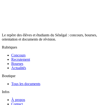
Le repère des élèves et étudiants du Sénégal : concours, bourses,
orientation et documents de révision.
Rubriques
Concours
Recrutement
Bourses
Actualités
Boutique
Tous les documents
Infos
À propos
Contact