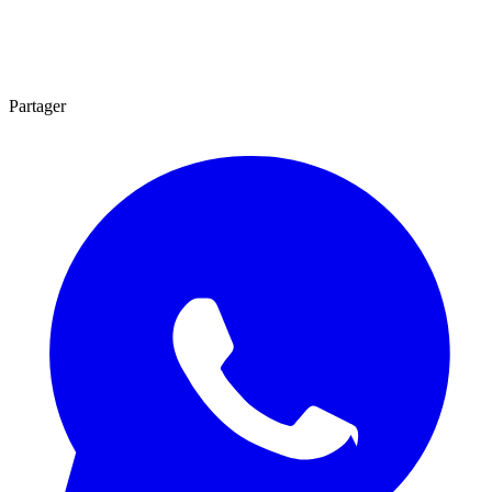
Partager