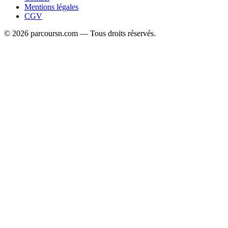
Mentions légales
CGV
© 2026 parcoursn.com — Tous droits réservés.