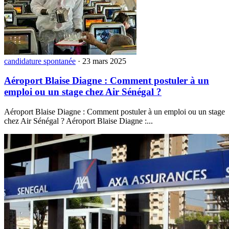
candidature spontanée
·
23 mars 2025
Aéroport Blaise Diagne : Comment postuler à un
emploi ou un stage chez Air Sénégal ?
Aéroport Blaise Diagne : Comment postuler à un emploi ou un stage
chez Air Sénégal ? Aéroport Blaise Diagne :...