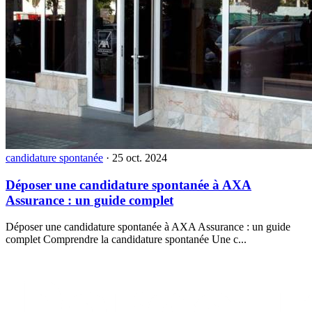
candidature spontanée
·
25 oct. 2024
Déposer une candidature spontanée à AXA
Assurance : un guide complet
Déposer une candidature spontanée à AXA Assurance : un guide
complet Comprendre la candidature spontanée Une c...