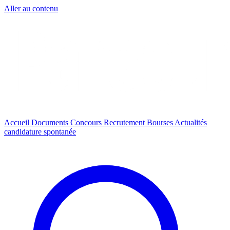
Aller au contenu
Accueil
Documents
Concours
Recrutement
Bourses
Actualités
candidature spontanée