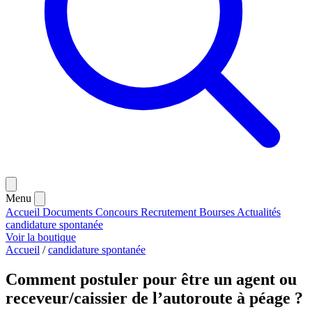
Menu
Accueil
Documents
Concours
Recrutement
Bourses
Actualités
candidature spontanée
Voir la boutique
Accueil
/
candidature spontanée
Comment postuler pour être un agent ou
receveur/caissier de l’autoroute à péage ?