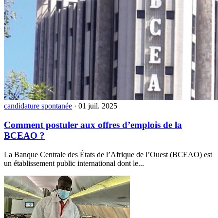
candidature spontanée
·
01 juil. 2025
Comment postuler aux offres d’emplois de la
BCEAO ?
La Banque Centrale des États de l’Afrique de l’Ouest (BCEAO) est
un établissement public international dont le...