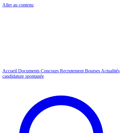
Aller au contenu
Accueil
Documents
Concours
Recrutement
Bourses
Actualités
candidature spontanée