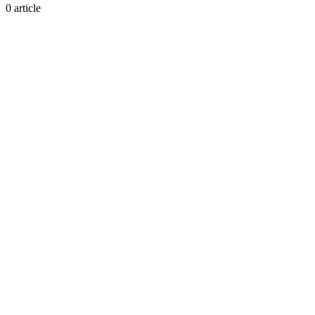
0 article