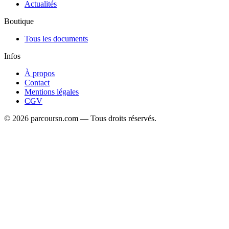
Actualités
Boutique
Tous les documents
Infos
À propos
Contact
Mentions légales
CGV
© 2026 parcoursn.com — Tous droits réservés.