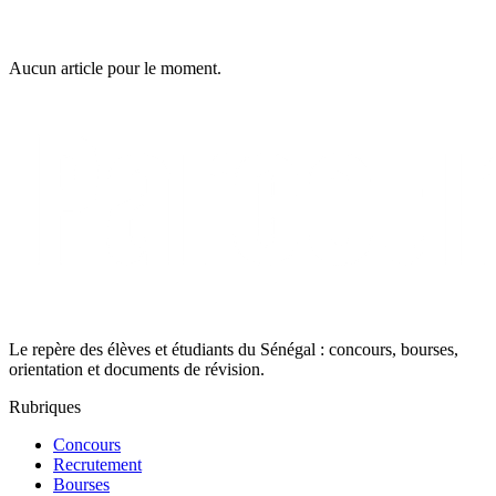
Aucun article pour le moment.
Le repère des élèves et étudiants du Sénégal : concours, bourses,
orientation et documents de révision.
Rubriques
Concours
Recrutement
Bourses