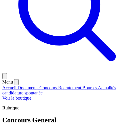
Menu
Accueil
Documents
Concours
Recrutement
Bourses
Actualités
candidature spontanée
Voir la boutique
Rubrique
Concours General