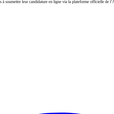
à soumettre leur candidature en ligne via la plateforme officielle de 