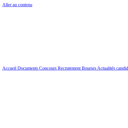
Aller au contenu
Accueil
Documents
Concours
Recrutement
Bourses
Actualités
candid