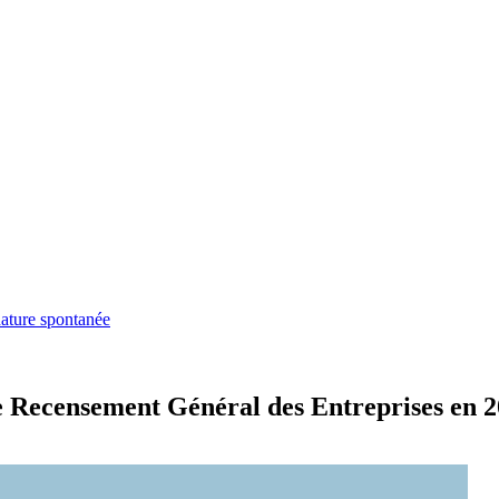
ature spontanée
e Recensement Général des Entreprises en 