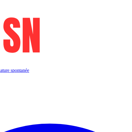
ature spontanée