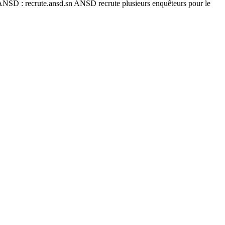
l’ANSD : recrute.ansd.sn ANSD recrute plusieurs enquêteurs pour le