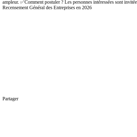
ampleur. ✅Comment postuler ? Les personnes intéressées sont invitées 
Recensement Général des Entreprises en 2026
Partager