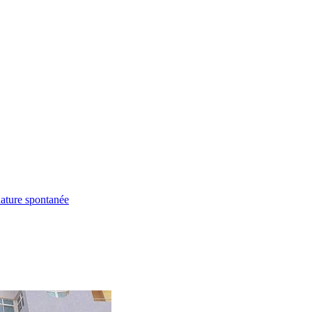
ature spontanée