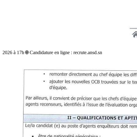
2026 à 17h 🌐 Candidature en ligne : recrute.ansd.sn