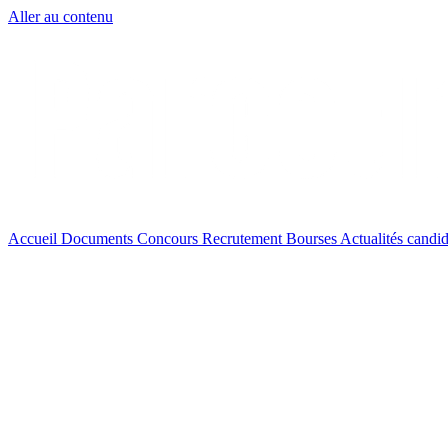
Aller au contenu
Accueil
Documents
Concours
Recrutement
Bourses
Actualités
candid