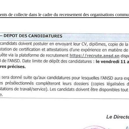
ts de collecte dans le cadre du recensement des organisations communau