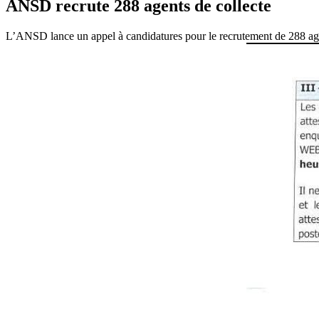
ANSD recrute 288 agents de collecte
L’ANSD lance un appel à candidatures pour le recrutement de 288 agen