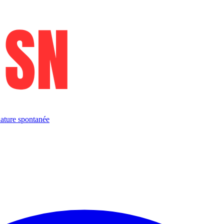
ature spontanée