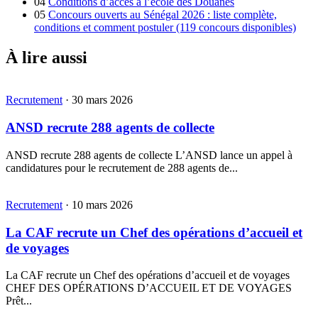
04
Conditions d’accès à l’école des Douanes
05
Concours ouverts au Sénégal 2026 : liste complète,
conditions et comment postuler (119 concours disponibles)
À lire aussi