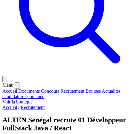
Menu
Accueil
Documents
Concours
Recrutement
Bourses
Actualités
candidature spontanée
Voir la boutique
Accueil
/
Recrutement
ALTEN Sénégal recrute 01 Développeur
FullStack Java / React