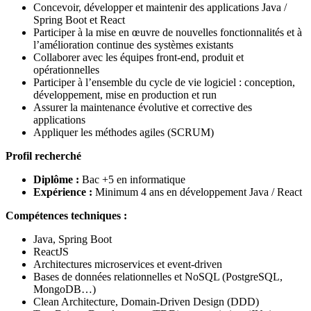
Concevoir, développer et maintenir des applications Java /
Spring Boot et React
Participer à la mise en œuvre de nouvelles fonctionnalités et à
l’amélioration continue des systèmes existants
Collaborer avec les équipes front-end, produit et
opérationnelles
Participer à l’ensemble du cycle de vie logiciel : conception,
développement, mise en production et run
Assurer la maintenance évolutive et corrective des
applications
Appliquer les méthodes agiles (SCRUM)
Profil recherché
Diplôme :
Bac +5 en informatique
Expérience :
Minimum 4 ans en développement Java / React
Compétences techniques :
Java, Spring Boot
ReactJS
Architectures microservices et event-driven
Bases de données relationnelles et NoSQL (PostgreSQL,
MongoDB…)
Clean Architecture, Domain-Driven Design (DDD)