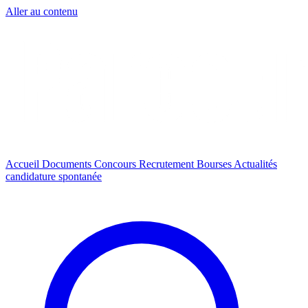
Aller au contenu
Accueil
Documents
Concours
Recrutement
Bourses
Actualités
candidature spontanée