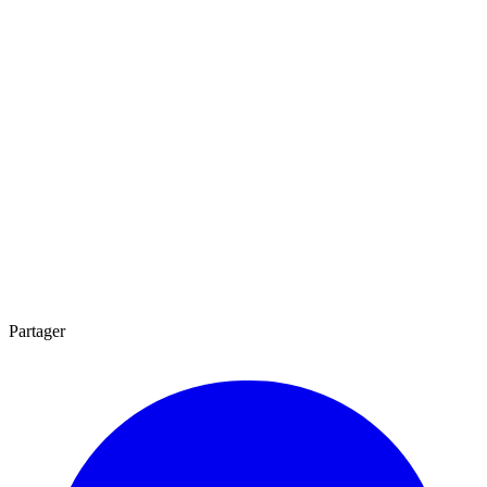
Partager