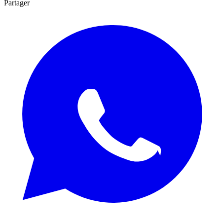
Partager