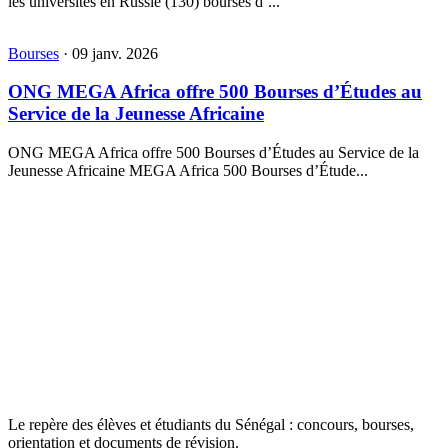
les universités en Russie (130) bourses d’...
Bourses
·
09 janv. 2026
ONG MEGA Africa offre 500 Bourses d’Études au
Service de la Jeunesse Africaine
ONG MEGA Africa offre 500 Bourses d’Études au Service de la
Jeunesse Africaine MEGA Africa 500 Bourses d’Étude...
Le repère des élèves et étudiants du Sénégal : concours, bourses,
orientation et documents de révision.