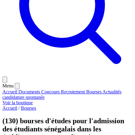
Menu
Accueil
Documents
Concours
Recrutement
Bourses
Actualités
candidature spontanée
Voir la boutique
Accueil
/
Bourses
(130) bourses d'études pour l'admission
des étudiants sénégalais dans les