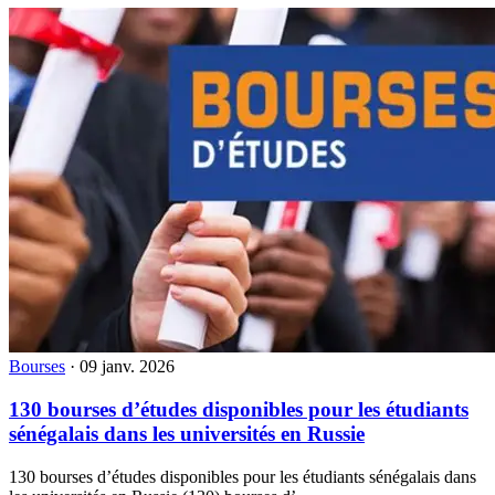
Bourses
·
09 janv. 2026
130 bourses d’études disponibles pour les étudiants
sénégalais dans les universités en Russie
130 bourses d’études disponibles pour les étudiants sénégalais dans