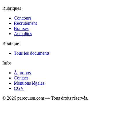
Rubriques
Concours
Recrutement
Bourses
Actualités
Boutique
Tous les documents
Infos
À propos
Contact
Mentions légales
CGV
© 2026 parcoursn.com — Tous droits réservés.