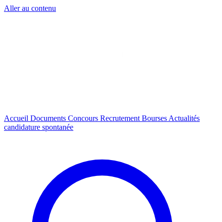
Aller au contenu
Accueil
Documents
Concours
Recrutement
Bourses
Actualités
candidature spontanée