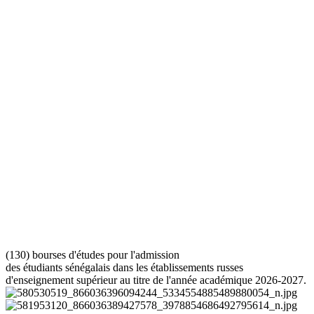
(130) bourses d'études pour l'admission
des étudiants sénégalais dans les établissements russes
d'enseignement supérieur au titre de l'année académique 2026-2027.