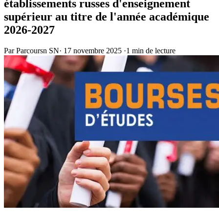
établissements russes d'enseignement
supérieur au titre de l'année académique
2026-2027
Par Parcoursn SN
·
17 novembre 2025
·
1 min de lecture