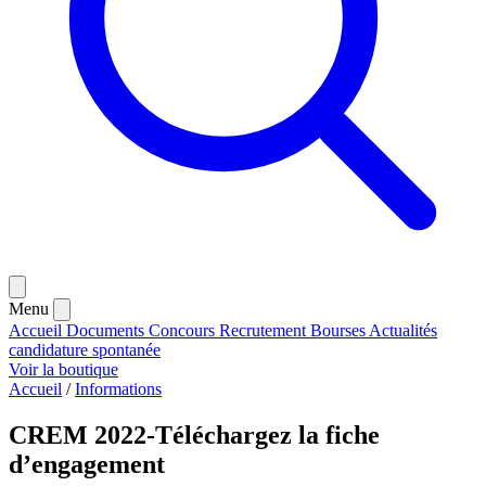
Menu
Accueil
Documents
Concours
Recrutement
Bourses
Actualités
candidature spontanée
Voir la boutique
Accueil
/
Informations
CREM 2022-Téléchargez la fiche
d’engagement