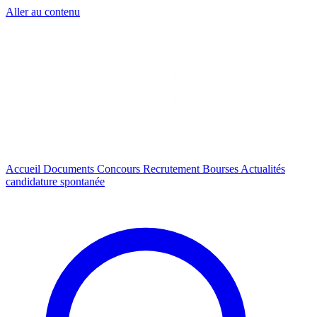
Aller au contenu
Accueil
Documents
Concours
Recrutement
Bourses
Actualités
candidature spontanée