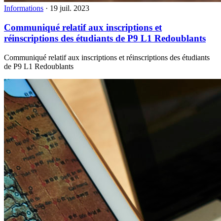
Informations
·
19 juil. 2023
Communiqué relatif aux inscriptions et
réinscriptions des étudiants de P9 L1 Redoublants
Communiqué relatif aux inscriptions et réinscriptions des étudiants
de P9 L1 Redoublants