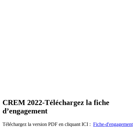
CREM 2022-Téléchargez la fiche
d’engagement
Téléchargez la version PDF en cliquant ICI :
Fiche-d'engagement