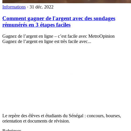
Informations
·
31 déc. 2022
Comment gagner de l'argent avec des sondages
rémunérés en 3 étapes faciles
Gagnez de l’argent en ligne – c’est facile avec MetroOpinion
Gagnez de l’argent en ligne est très facile avec...
Le repère des élèves et étudiants du Sénégal : concours, bourses,
orientation et documents de révision.
Rubriques