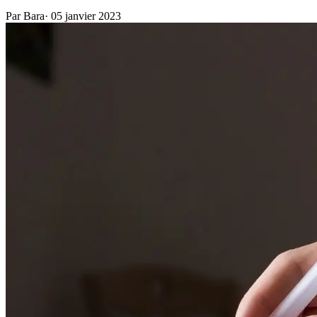
Par Bara
·
05 janvier 2023