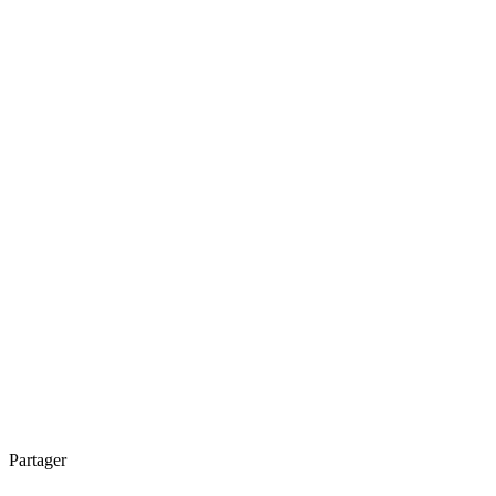
Partager