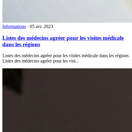
Informations
·
05 avr. 2023
Listes des médecins agréer pour les visites médicale
dans les régions
Listes des médecins agréer pour les visites médicale dans les régions
Listes des médecins agréer pour les visi...