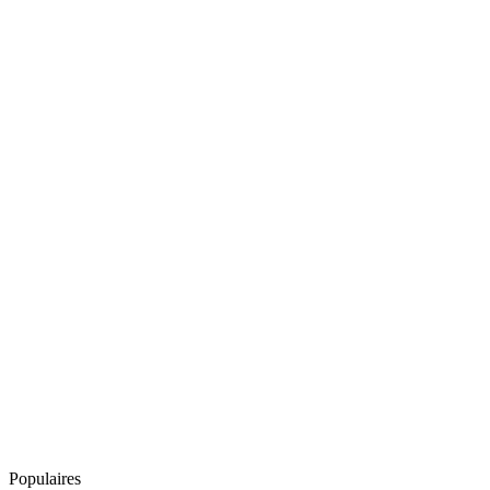
Populaires