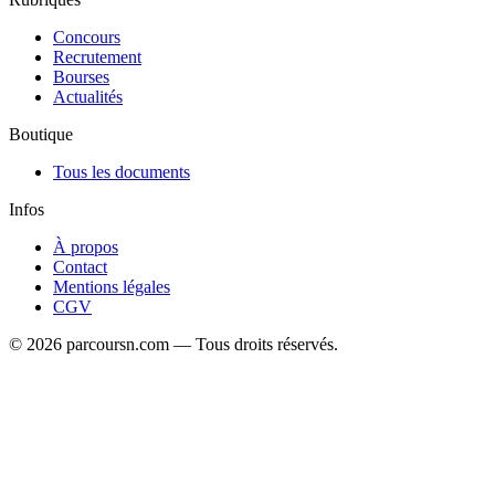
Concours
Recrutement
Bourses
Actualités
Boutique
Tous les documents
Infos
À propos
Contact
Mentions légales
CGV
© 2026 parcoursn.com — Tous droits réservés.